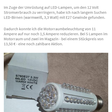
Im Zuge der Umrüstung auf LED-Lampen, um den 12 Volt
Stromverbrauch zu verringern, habe ich nach langem Suchen
LED-Birnen (warmweiß, 3,3 Watt) mit E27 Gewinde gefunden.
Dadurch konnte ich die Motorraumbeleuchtung von 11
Ampere auf nur noch 1,5 Ampere reduzieren. Bei 5 Lampen im
Motorraum und zwei im Magazin - bei einem Stückpreis von
13,50 € - eine noch zahlbare Aktion.