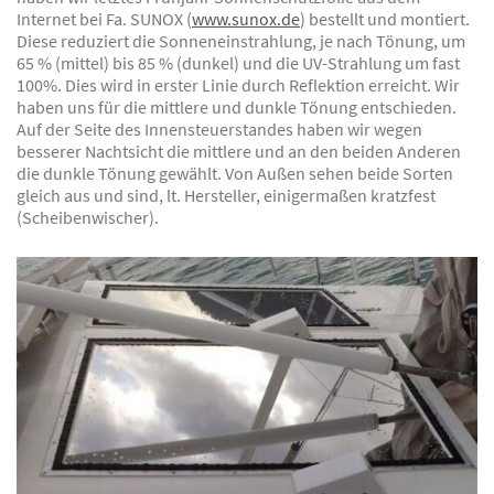
Internet bei Fa. SUNOX (
www.sunox.de
) bestellt und montiert.
Diese reduziert die Sonneneinstrahlung, je nach Tönung, um
65 % (mittel) bis 85 % (dunkel) und die UV-Strahlung um fast
100%. Dies wird in erster Linie durch Reflektion erreicht. Wir
haben uns für die mittlere und dunkle Tönung entschieden.
Auf der Seite des Innensteuerstandes haben wir wegen
besserer Nachtsicht die mittlere und an den beiden Anderen
die dunkle Tönung gewählt. Von Außen sehen beide Sorten
gleich aus und sind, lt. Hersteller, einigermaßen kratzfest
(Scheibenwischer).