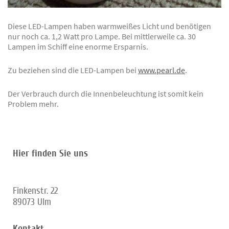
Diese LED-Lampen haben warmweißes Licht und benötigen
nur noch ca. 1,2 Watt pro Lampe. Bei mittlerweile ca. 30
Lampen im Schiff eine enorme Ersparnis.
Zu beziehen sind die LED-Lampen bei
www.pearl.de
.
Der Verbrauch durch die Innenbeleuchtung ist somit kein
Problem mehr.
Hier finden Sie uns
Finkenstr. 22
89073
Ulm
Kontakt