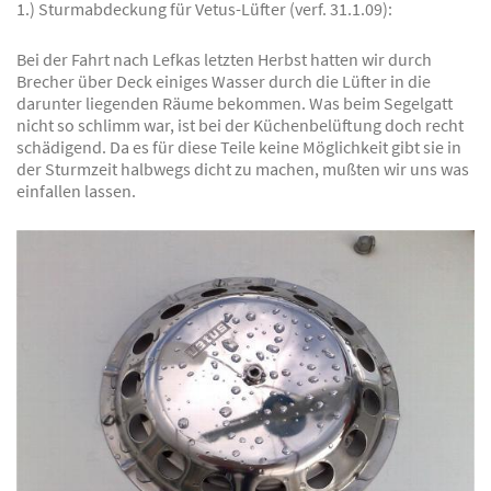
1.) Sturmabdeckung für Vetus-Lüfter (verf. 31.1.09):
Bei der Fahrt nach Lefkas letzten Herbst hatten wir durch
Brecher über Deck einiges Wasser durch die Lüfter in die
darunter liegenden Räume bekommen. Was beim Segelgatt
nicht so schlimm war, ist bei der Küchenbelüftung doch recht
schädigend. Da es für diese Teile keine Möglichkeit gibt sie in
der Sturmzeit halbwegs dicht zu machen, mußten wir uns was
einfallen lassen.