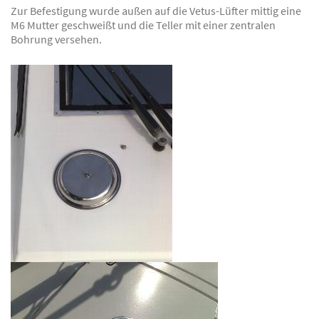
Zur Befestigung wurde außen auf die Vetus-Lüfter mittig eine
M6 Mutter geschweißt und die Teller mit einer zentralen
Bohrung versehen.