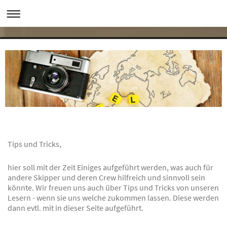
Tips und Tricks,
hier soll mit der Zeit Einiges aufgeführt werden, was auch für
andere Skipper und deren Crew hilfreich und sinnvoll sein
könnte. Wir freuen uns auch über Tips und Tricks von unseren
Lesern - wenn sie uns welche zukommen lassen. Diese werden
dann evtl. mit in dieser Seite aufgeführt.