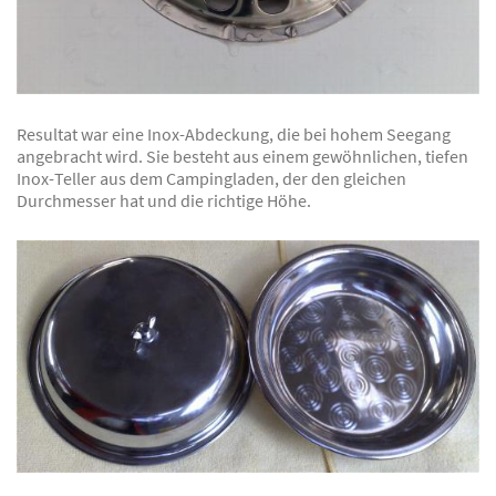
Resultat war eine Inox-Abdeckung, die bei hohem Seegang
angebracht wird. Sie besteht aus einem gewöhnlichen, tiefen
Inox-Teller aus dem Campingladen, der den gleichen
Durchmesser hat und die richtige Höhe.