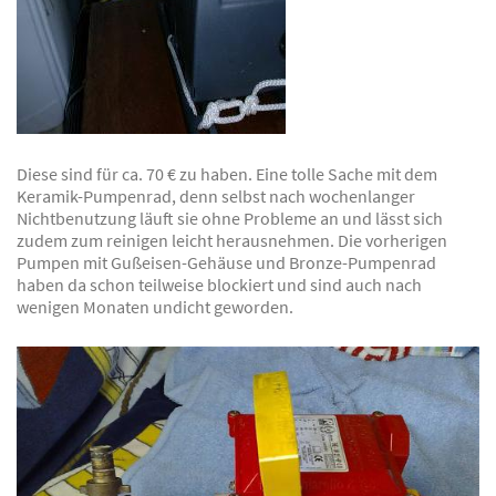
Diese sind für ca. 70 € zu haben. Eine tolle Sache mit dem
Keramik-Pumpenrad, denn selbst nach wochenlanger
Nichtbenutzung läuft sie ohne Probleme an und lässt sich
zudem zum reinigen leicht herausnehmen. Die vorherigen
Pumpen mit Gußeisen-Gehäuse und Bronze-Pumpenrad
haben da schon teilweise blockiert und sind auch nach
wenigen Monaten undicht geworden.