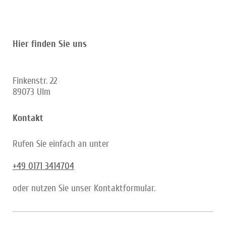
Hier finden Sie uns
Finkenstr. 22
89073
Ulm
Kontakt
Rufen Sie einfach an unter
+49 0171 3414704
oder nutzen Sie unser Kontaktformular.