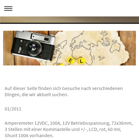
Auf dieser Seite finden sich Gesuche nach verschiedenen
Dingen, die wir aktuell suchen.
01/2011
Amperemeter 12VDC, 100A, 12V Betriebsspannung, 72x36mm,
3 Stellen mit einer Kommastelle und +/-, LCD, rot, 60 mV,
Shunt 100A vorhanden.