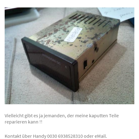
Vielleicht gibt es ja jemanden, der meine kaputten Teile
reparieren kann !!
Kontakt über Handy 0030 6938528310 oder eMail.